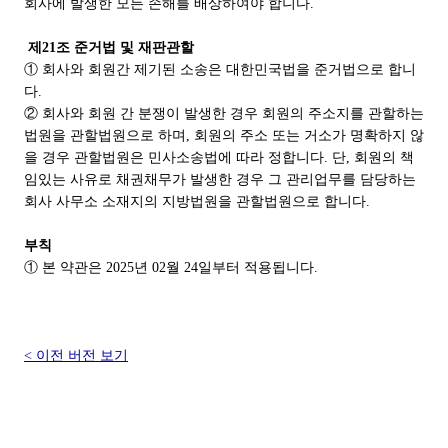
회사에 발생한 모든 손해를 배상하여야 합니다.
제21조 준거법 및 재판관할
① 회사와 회원간 제기된 소송은 대한민국법을 준거법으로 합니
다.
② 회사와 회원 간 분쟁이 발생한 경우 회원의 주소지를 관할하는
법원을 관할법원으로 하며, 회원의 주소 또는 거소가 명확하지 않
을 경우 관할법원은 민사소송법에 따라 정합니다. 단, 회원의 책
임있는 사유로 채권채무가 발생한 경우 그 관리업무를 담당하는
회사 사무소 소재지의 지방법원을 관할법원으로 합니다.
부칙
① 본 약관은 2025년 02월 24일부터 적용됩니다.
< 이전 버전 보기