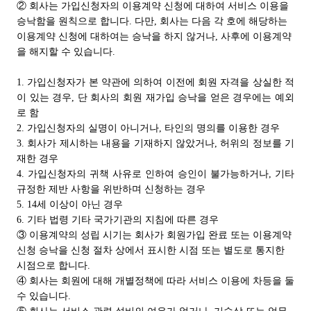
② 회사는 가입신청자의 이용계약 신청에 대하여 서비스 이용을
승낙함을 원칙으로 합니다. 다만, 회사는 다음 각 호에 해당하는
이용계약 신청에 대하여는 승낙을 하지 않거나, 사후에 이용계약
을 해지할 수 있습니다.
1. 가입신청자가 본 약관에 의하여 이전에 회원 자격을 상실한 적
이 있는 경우, 단 회사의 회원 재가입 승낙을 얻은 경우에는 예외
로 함
2. 가입신청자의 실명이 아니거나, 타인의 명의를 이용한 경우
3. 회사가 제시하는 내용을 기재하지 않았거나, 허위의 정보를 기
재한 경우
4. 가입신청자의 귀책 사유로 인하여 승인이 불가능하거나, 기타
규정한 제반 사항을 위반하며 신청하는 경우
5. 14세 이상이 아닌 경우
6. 기타 법령 기타 국가기관의 지침에 따른 경우
③ 이용계약의 성립 시기는 회사가 회원가입 완료 또는 이용계약
신청 승낙을 신청 절차 상에서 표시한 시점 또는 별도로 통지한
시점으로 합니다.
④ 회사는 회원에 대해 개별정책에 따라 서비스 이용에 차등을 둘
수 있습니다.