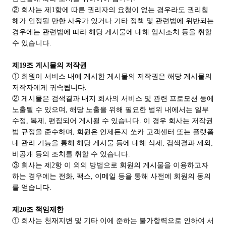
② 회사는 제1항에 따른 권리자의 요청이 없는 경우라도 권리침
해가 인정될 만한 사유가 있거나 기타 정책 및 관련법에 위반되는
경우에는 관련법에 따라 해당 게시물에 대해 임시조치 등을 취할
수 있습니다.
제19조 게시물의 저작권
① 회원이 서비스 내에 게시한 게시물의 저작권은 해당 게시물의
저작자에게 귀속됩니다.
② 게시물은 검색결과 내지 회사의 서비스 및 관련 프로모션 등에
노출될 수 있으며, 해당 노출을 위해 필요한 범위 내에서는 일부
수정, 복제, 편집되어 게시될 수 있습니다. 이 경우 회사는 저작권
법 규정을 준수하며, 회원은 언제든지 쏘카 고객센터 또는 플랫폼
내 관리 기능을 통해 해당 게시물 등에 대해 삭제, 검색결과 제외,
비공개 등의 조치를 취할 수 있습니다.
③ 회사는 제2항 이 외의 방법으로 회원의 게시물을 이용하고자
하는 경우에는 전화, 팩스, 이메일 등을 통해 사전에 회원의 동의
를 얻습니다.
제20조 책임제한
① 회사는 천재지변 및 기타 이에 준하는 불가항력으로 인하여 서