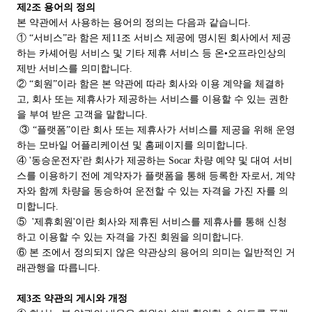
제2조 용어의 정의
본 약관에서 사용하는 용어의 정의는 다음과 같습니다.
① “서비스”라 함은 제11조 서비스 제공에 명시된 회사에서 제공
하는 카셰어링 서비스 및 기타 제휴 서비스 등 온•오프라인상의
제반 서비스를 의미합니다.
② “회원”이라 함은 본 약관에 따라 회사와 이용 계약을 체결하
고, 회사 또는 제휴사가 제공하는 서비스를 이용할 수 있는 권한
을 부여 받은 고객을 말합니다.
③ “플랫폼”이란 회사 또는 제휴사가 서비스를 제공을 위해 운영
하는 모바일 어플리케이션 및 홈페이지를 의미합니다.
④ '동승운전자'란 회사가 제공하는 Socar 차량 예약 및 대여 서비
스를 이용하기 전에 계약자가 플랫폼을 통해 등록한 자로서, 계약
자와 함께 차량을 동승하여 운전할 수 있는 자격을 가진 자를 의
미합니다.
⑤ '제휴회원'이란 회사와 제휴된 서비스를 제휴사를 통해 신청
하고 이용할 수 있는 자격을 가진 회원을 의미합니다.
⑥
본 조에서 정의되지 않은 약관상의 용어의 의미는 일반적인 거
래관행을 따릅니다.
제3조 약관의 게시와 개정