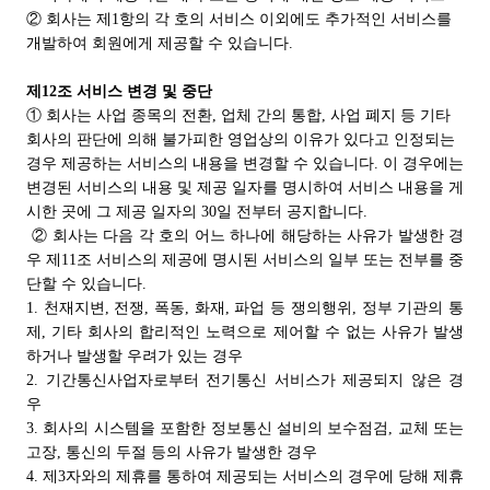
② 회사는 제1항의 각 호의 서비스 이외에도 추가적인 서비스를
개발하여 회원에게 제공할 수 있습니다.
제12조 서비스 변경 및 중단
① 회사는 사업 종목의 전환, 업체 간의 통합, 사업 폐지 등 기타
회사의 판단에 의해 불가피한 영업상의 이유가 있다고 인정되는
경우 제공하는 서비스의 내용을 변경할 수 있습니다. 이 경우에는
변경된 서비스의 내용 및 제공 일자를 명시하여 서비스 내용을 게
시한 곳에 그 제공 일자의 30일 전부터 공지합니다.
② 회사는 다음 각 호의 어느 하나에 해당하는 사유가 발생한 경
우 제11조 서비스의 제공에 명시된 서비스의 일부 또는 전부를 중
단할 수 있습니다.
1. 천재지변, 전쟁, 폭동, 화재, 파업 등 쟁의행위, 정부 기관의 통
제, 기타 회사의 합리적인 노력으로 제어할 수 없는 사유가 발생
하거나 발생할 우려가 있는 경우
2. 기간통신사업자로부터 전기통신 서비스가 제공되지 않은 경
우
3. 회사의 시스템을 포함한 정보통신 설비의 보수점검, 교체 또는
고장, 통신의 두절 등의 사유가 발생한 경우
4. 제3자와의 제휴를 통하여 제공되는 서비스의 경우에 당해 제휴