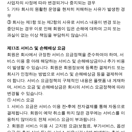
사업자의 사정에 따라 변경되거나 중지되는 경우
5. 기타 회사의 원활한 운영을 현저히 저해하는 사유가 발생한 경
우
③ 회사는 제1항 또는 제2항의 사유로 서비스 내용이 변경 또는
중단되는 경우 이로 인해 회원이 입은 손해에 대하여 고의 또는
과실이 없는 이상 책임을 부담하지 않습니다.
제13조 서비스 및 손해배상 요금
회원은 회사에서 규정한 서비스 요금정책을 준수하여야 하며, 서
비스 이용 중 아래 해당하는 서비스 및 손해배상금이나 추가 비용
이 발생할 수 있습니다. 회원은 회원정보에 등록한 결제카드 또는
회사가 인정하는 방법으로 서비스 및 손해배상금 등을 결제하여
야 합니다. 서비스 요금정책의 구체적인 내용은 플랫폼 내 게재하
며, 서비스 요금 및 손해배상금은 회사의 서비스 요금정책에 따라
변경될 수 있습니다.
① 서비스 요금
1. 서비스 요금은 서비스 이용 전•후에 전자결제를 통해 자동으로
결제됩니다. 회원이 예약 취소를 하지 않은 경우에는 서비스를 이
용하지 않더라도 전체 서비스 요금이 부과됩니다.
2. 회원은 서비스 이용 시 고지된 요금(보험료, 부가서비스, 옵션