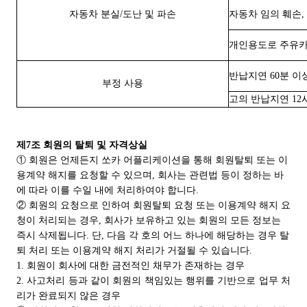
자동차 분실/도난 및 파손
자동차 임의 훼손,
개인용도로 주유카
반납지연 60분 이
부정 사용
고의 반납지연 12
제7조 회원의 탈퇴 및 자격상실
① 회원은 언제든지 쏘카 어플리케이션을 통해 회원탈퇴 또는 이
용계약 해지를 요청할 수 있으며, 회사는 관련법 등이 정하는 바
에 따라 이를 수일 내에 처리하여야 합니다.
② 회원의 요청으로 인하여 회원탈퇴 요청 또는 이용계약 해지 요
청이 처리되는 경우, 회사가 보유하고 있는 회원의 모든 정보는
즉시 삭제됩니다. 단, 다음 각 호의 어느 하나에 해당하는 경우 탈
퇴 처리 또는 이용계약 해지 처리가 거절될 수 있습니다.
1. 회원이 회사에 대한 금전적인 채무가 존재하는 경우
2. 사고처리 등과 같이 회원의 책임있는 행위를 기반으로 업무 처
리가 완료되지 않은 경우