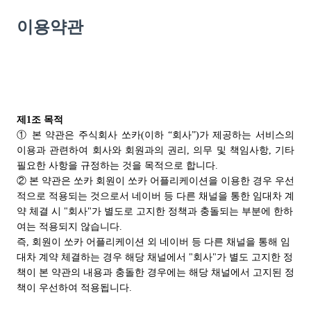
이용약관
제1조 목적
① 본 약관은 주식회사 쏘카(이하 “회사”)가 제공하는 서비스의
이용과 관련하여 회사와 회원과의 권리, 의무 및 책임사항, 기타
필요한 사항을 규정하는 것을 목적으로 합니다.
② 본 약관은 쏘카 회원이 쏘카 어플리케이션을 이용한 경우 우선
적으로 적용되는 것으로서 네이버 등 다른 채널을 통한 임대차 계
약 체결 시 "회사"가 별도로 고지한 정책과 충돌되는 부분에 한하
여는 적용되지 않습니다.
즉, 회원이 쏘카 어플리케이션 외 네이버 등 다른 채널을 통해 임
대차 계약 체결하는 경우 해당 채널에서 "회사"가 별도 고지한 정
책이 본 약관의 내용과 충돌한 경우에는 해당 채널에서 고지된 정
책이 우선하여 적용됩니다.