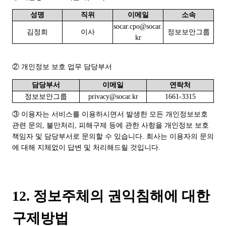
성명
직위
이메일
소속
socar.cpo@socar.
김정희
이사
정보보안그룹
kr
② 개인정보 보호 업무 담당부서
담당부서
이메일
연락처
정보보안그룹
privacy@socar.kr
1661-3315
③ 이용자는 서비스를 이용하시면서 발생한 모든 개인정보보호
관련 문의, 불만처리, 피해구제 등에 관한 사항을 개인정보 보호
책임자 및 담당부서로 문의할 수 있습니다. 회사는 이용자의 문의
에 대해 지체없이 답변 및 처리해드릴 것입니다.
12. 정보주체의 권익침해에 대한
구제방법