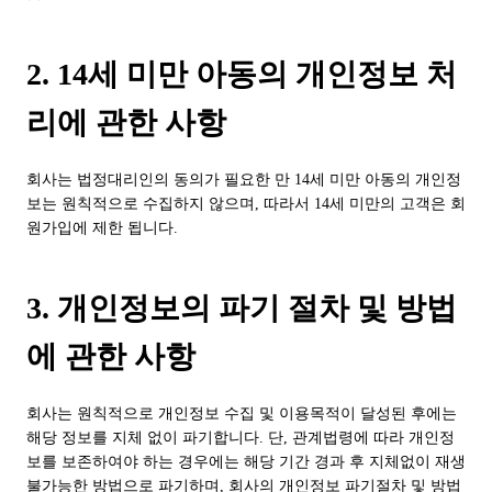
2. 14세 미만 아동의 개인정보 처
리에 관한 사항
회사는 법정대리인의 동의가 필요한 만 14세 미만 아동의 개인정
보는 원칙적으로 수집하지 않으며, 따라서 14세 미만의 고객은 회
원가입에 제한 됩니다.
3. 개인정보의 파기 절차 및 방법
에 관한 사항
회사는 원칙적으로 개인정보 수집 및 이용목적이 달성된 후에는
해당 정보를 지체 없이 파기합니다. 단, 관계법령에 따라 개인정
보를 보존하여야 하는 경우에는 해당 기간 경과 후 지체없이 재생
불가능한 방법으로 파기하며, 회사의 개인정보 파기절차 및 방법