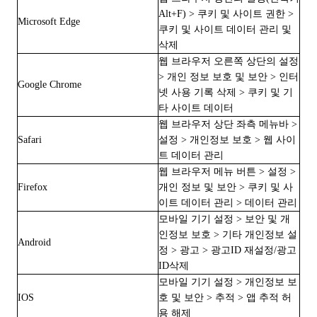
Alt+F) > 쿠키 및 사이트 권한 >
Microsoft Edge
쿠키 및 사이트 데이터 관리 및
삭제
웹 브라우저 오른쪽 상단의 설정
> 개인 정보 보호 및 보안 > 인터
Google Chrome
넷 사용 기록 삭제 > 쿠키 및 기
타 사이트 데이터
웹 브라우저 상단 좌측 메뉴바 >
Safari
설정 > 개인정보 보호 > 웹 사이
트 데이터 관리
웹 브라우저 메뉴 버튼 > 설정 >
Firefox
개인 정보 및 보안 > 쿠키 및 사
이트 데이터 관리 > 데이터 관리
모바일 기기 설정 > 보안 및 개
인정보 보호 > 기타 개인정보 설
Android
정 > 광고 > 광고ID 재설정/광고
ID삭제
모바일 기기 설정 > 개인정보 보
IOS
호 및 보안 > 추적 > 앱 추적 허
용 해제