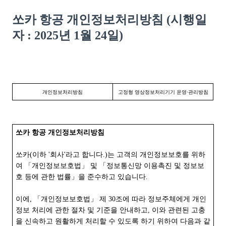
쏘카 항공 개인정보처리방침 (시행일
자 : 2025년 1월 24일)
개인정보처리방침
고정형 영상정보처리기기 운영⋅관리방침
쏘카 항공 개인정보처리방침
쏘카(이하 '회사'라고 합니다.)는 고객의 개인정보보호를 위하
여 「개인정보보호법」 및 「정보통신망 이용촉진 및 정보보
호 등에 관한 법률」을 준수하고 있습니다.
이에, 「개인정보보호법」 제 30조에 따라 정보주체에게 개인
정보 처리에 관한 절차 및 기준을 안내하고, 이와 관련된 고충
을 신속하고 원활하게 처리할 수 있도록 하기 위하여 다음과 같