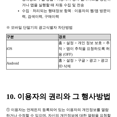
거나 앱을 실행할 때 자동 수집 및 전송
수집 · 처리되는 행태정보 항목 : 이용자의 웹/앱 방문이
력, 검색이력, 구매이력
※ 모바일 단말기의 광고식별자 차단방법
구분
경로
홈 > 설정 > 개인 정보 보호 > 추
iOS
적 > 앱이 추적을 요청하도록 허
용 (OFF)
홈 > 설정 > 구글 > 광고 > 광고
Android
ID 삭제
10. 이용자의 권리와 그 행사방법
① 이용자는 언제든지 등록되어 있는 이용자의 개인정보를 열람
하거나 수정할 수 있으며, 자신의 개인정보에 대한 열람을 요청할