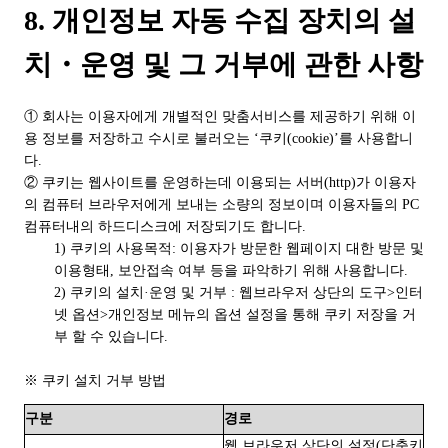
8. 개인정보 자동 수집 장치의 설
치・운영 및 그 거부에 관한 사항
① 회사는 이용자에게 개별적인 맞춤서비스를 제공하기 위해 이
용 정보를 저장하고 수시로 불러오는 ‘쿠키(cookie)’를 사용합니
다.
② 쿠키는 웹사이트를 운영하는데 이용되는 서버(http)가 이용자
의 컴퓨터 브라우저에게 보내는 소량의 정보이며 이용자들의 PC
컴퓨터내의 하드디스크에 저장되기도 합니다.
1) 쿠키의 사용목적: 이용자가 방문한 웹페이지 대한 방문 및
이용형태, 보안접속 여부 등을 파악하기 위해 사용합니다.
2) 쿠키의 설치·운영 및 거부 : 웹브라우저 상단의 도구>인터
넷 옵션>개인정보 메뉴의 옵션 설정을 통해 쿠키 저장을 거
부 할 수 있습니다.
※ 쿠키 설치 거부 방법
구분
경로
웹 브라우저 상단의 설정(단축키