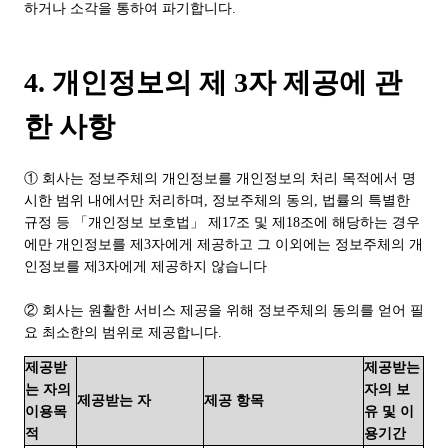
하거나 소각을 통하여 파기합니다.
4. 개인정보의 제 3자 제공에 관
한 사항
① 회사는 정보주체의 개인정보를 개인정보의 처리 목적에서 명
시한 범위 내에서만 처리하며, 정보주체의 동의, 법률의 특별한
규정 등 「개인정보 보호법」 제17조 및 제18조에 해당하는 경우
에만 개인정보를 제3자에게 제공하고 그 이외에는 정보주체의 개
인정보를 제3자에게 제공하지 않습니다
② 회사는 원활한 서비스 제공을 위해 정보주체의 동의를 얻어 필
요 최소한의 범위로 제공합니다.
제공받
제공받는
는 자의
자의 보
제공받는 자
제공 항목
이용목
유 및 이
적
용기간