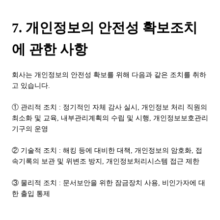
7. 개인정보의 안전성 확보조치
에 관한 사항
회사는 개인정보의 안전성 확보를 위해 다음과 같은 조치를 취하
고 있습니다.
① 관리적 조치 : 정기적인 자체 감사 실시, 개인정보 처리 직원의
최소화 및 교육, 내부관리계획의 수립 및 시행, 개인정보보호관리
기구의 운영
② 기술적 조치 : 해킹 등에 대비한 대책, 개인정보의 암호화, 접
속기록의 보관 및 위변조 방지, 개인정보처리시스템 접근 제한
③ 물리적 조치 : 문서보안을 위한 잠금장치 사용, 비인가자에 대
한 출입 통제