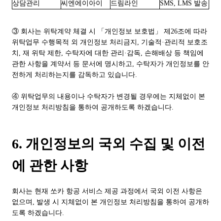
상담관리
씨엔에이아이
드림라인
SMS, LMS 발송
③ 회사는 위탁계약 체결 시 「개인정보 보호법」 제26조에 따라
위탁업무 수행목적 외 개인정보 처리금지, 기술적·관리적 보호조
치, 재 위탁 제한, 수탁자에 대한 관리·감독, 손해배상 등 책임에
관한 사항을 계약서 등 문서에 명시하고, 수탁자가 개인정보를 안
전하게 처리하는지를 감독하고 있습니다.
④ 위탁업무의 내용이나 수탁자가 변경될 경우에는 지체없이 본
개인정보 처리방침을 통하여 공개하도록 하겠습니다.
6. 개인정보의 국외 수집 및 이전
에 관한 사항
회사는 현재 쏘카 항공 서비스 제공 과정에서 국외 이전 사항은
없으며
,
발생 시 지체없이 본 개인정보 처리방침을 통하여 공개하
도록 하겠습니다.