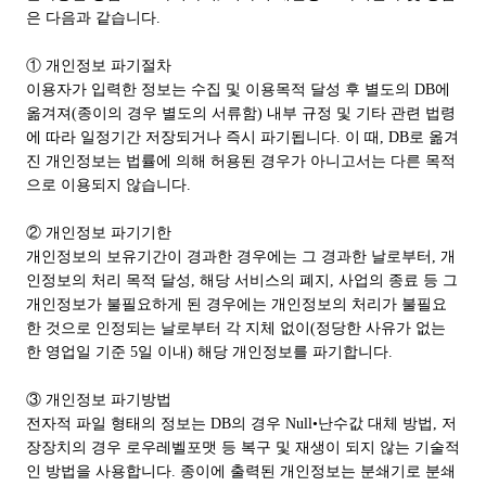
은 다음과 같습니다.
① 개인정보 파기절차
이용자가 입력한 정보는 수집 및 이용목적 달성 후 별도의 DB에
옮겨져(종이의 경우 별도의 서류함) 내부 규정 및 기타 관련 법령
에 따라 일정기간 저장되거나 즉시 파기됩니다. 이 때, DB로 옮겨
진 개인정보는 법률에 의해 허용된 경우가 아니고서는 다른 목적
으로 이용되지 않습니다.
② 개인정보 파기기한
개인정보의 보유기간이 경과한 경우에는 그 경과한 날로부터, 개
인정보의 처리 목적 달성, 해당 서비스의 폐지, 사업의 종료 등 그
개인정보가 불필요하게 된 경우에는 개인정보의 처리가 불필요
한 것으로 인정되는 날로부터 각 지체 없이(정당한 사유가 없는
한 영업일 기준 5일 이내) 해당 개인정보를 파기합니다.
③ 개인정보 파기방법
전자적 파일 형태의 정보는 DB의 경우 Null•난수값 대체 방법, 저
장장치의 경우 로우레벨포맷 등 복구 및 재생이 되지 않는 기술적
인 방법을 사용합니다. 종이에 출력된 개인정보는 분쇄기로 분쇄