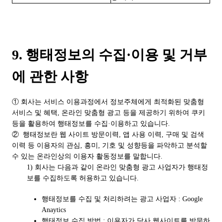
9. 행태정보의 수집·이용 및 거부
에 관한 사항
① 회사는 서비스 이용과정에서 정보주체에게 최적화된 맞춤형
서비스 및 혜택, 온라인 맞춤형 광고 등을 제공하기 위하여 쿠키
등을 활용하여 행태정보를 수집·이용하고 있습니다.
② 행태정보란 웹 사이트 방문이력, 앱 사용 이력, 구매 및 검색
이력 등 이용자의 관심, 흥미, 기호 및 성향등을 파악하고 분석할
수 있는 온라인상의 이용자 활동정보를 말합니다.
1) 회사는 다음과 같이 온라인 맞춤형 광고 사업자가 행태정
보를 수집하도록 허용하고 있습니다.
행태정보를 수집 및 처리하려는 광고 사업자 : Google
Anaytics
행태정보 수집 방법 : 이용자가 당사 웹사이트를 방문하