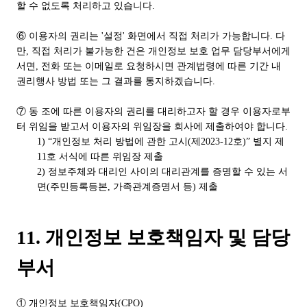
할 수 없도록 처리하고 있습니다.
⑥ 이용자의 권리는 '설정' 화면에서 직접 처리가 가능합니다. 다
만, 직접 처리가 불가능한 건은 개인정보 보호 업무 담당부서에게
서면, 전화 또는 이메일로 요청하시면 관계법령에 따른 기간 내
권리행사 방법 또는 그 결과를 통지하겠습니다.
⑦ 동 조에 따른 이용자의 권리를 대리하고자 할 경우 이용자로부
터 위임을 받고서 이용자의 위임장을 회사에 제출하여야 합니다.
1) “개인정보 처리 방법에 관한 고시(제2023-12호)” 별지 제
11호 서식에 따른 위임장 제출
2) 정보주체와 대리인 사이의 대리관계를 증명할 수 있는 서
면(주민등록등본, 가족관계증명서 등) 제출
11. 개인정보 보호책임자 및 담당
부서
① 개인정보 보호책임자(CPO)