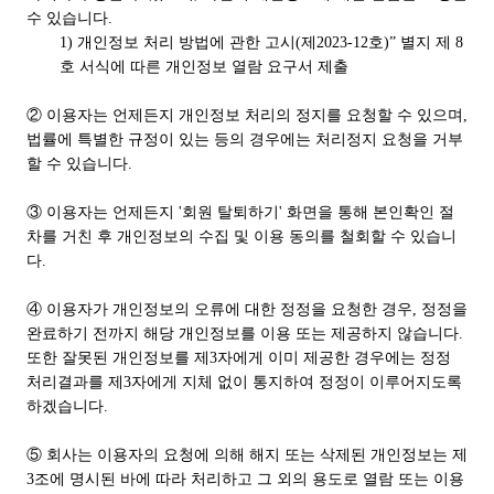
수 있습니다.
1) 개인정보 처리 방법에 관한 고시(제2023-12호)” 별지 제 8
호 서식에 따른 개인정보 열람 요구서 제출
② 이용자는 언제든지 개인정보 처리의 정지를 요청할 수 있으며,
법률에 특별한 규정이 있는 등의 경우에는 처리정지 요청을 거부
할 수 있습니다.
③ 이용자는 언제든지 '회원 탈퇴하기' 화면을 통해 본인확인 절
차를 거친 후 개인정보의 수집 및 이용 동의를 철회할 수 있습니
다.
④ 이용자가 개인정보의 오류에 대한 정정을 요청한 경우, 정정을
완료하기 전까지 해당 개인정보를 이용 또는 제공하지 않습니다.
또한 잘못된 개인정보를 제3자에게 이미 제공한 경우에는 정정
처리결과를 제3자에게 지체 없이 통지하여 정정이 이루어지도록
하겠습니다.
⑤ 회사는 이용자의 요청에 의해 해지 또는 삭제된 개인정보는 제
3조에 명시된 바에 따라 처리하고 그 외의 용도로 열람 또는 이용