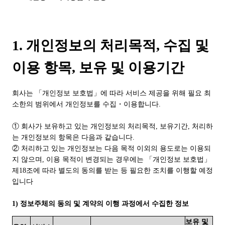
1. 개인정보의 처리목적, 수집 및
이용 항목, 보유 및 이용기간
회사는 「개인정보 보호법」에 따라 서비스 제공을 위해 필요 최
소한의 범위에서 개인정보를 수집・이용합니다.
① 회사가 보유하고 있는 개인정보의 처리목적, 보유기간, 처리하
는 개인정보의 항목은 다음과 같습니다.
② 처리하고 있는 개인정보는 다음 목적 이외의 용도로는 이용되
지 않으며, 이용 목적이 변경되는 경우에는 「개인정보 보호법」
제18조에 따라 별도의 동의를 받는 등 필요한 조치를 이행할 예정
입니다
1) 정보주체의 동의 및 계약의 이행 과정에서 수집한 정보
보유 및