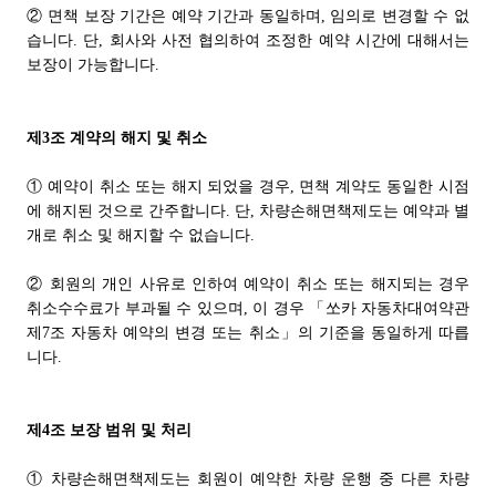
② 면책 보장 기간은 예약 기간과 동일하며, 임의로 변경할 수 없
습니다. 단, 회사와 사전 협의하여 조정한 예약 시간에 대해서는
보장이 가능합니다.
제3조 계약의 해지 및 취소
① 예약이 취소 또는 해지 되었을 경우, 면책 계약도 동일한 시점
에 해지된 것으로 간주합니다. 단, 차량손해면책제도는 예약과 별
개로 취소 및 해지할 수 없습니다.
② 회원의 개인 사유로 인하여 예약이 취소 또는 해지되는 경우
취소수수료가 부과될 수 있으며, 이 경우 「쏘카 자동차대여약관
제7조 자동차 예약의 변경 또는 취소」의 기준을 동일하게 따릅
니다.
제4조 보장 범위 및 처리
① 차량손해면책제도는 회원이 예약한 차량 운행 중 다른 차량