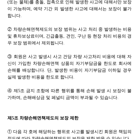
(또는 물체)를 충돌, 접촉으로 인해 발생한 사고에 대해서만 보장
이 가능하며, 예약 기간 외 발생한 사고에 대해서는 보장이 불가
합니다.
② 차량손해면책제도의 보장 범위는 사고 처리 중 발생하는 비용
및 휴차보상료이며, 긴급출동, 견인, 구난 등 현장 처리 비용의 경
우 보장 범위에서 제외됩니다.
③ 회원은 사고 발생시 사고 건당 차량 사고처리 비용에 대해 자
신이 가입한 차량손해면책 상품의 자기부담금을 한도로 회사에
손해를 배상합니다.
단, 발생한 비용이 자기부담금 이하일 경우
실제 발생한 비용을 한도로 합니다.
④ 제5조 금지 조항에 따른 행위를 통해 손해 발생 시 보장이 불
가하며, 손해배상금 및 페널티 금액이 부과될 수 있습니다.
제5조
차량손해면책제도의 보장 제한
① 다음 각 호에 해당하는 행위로 사고를 발생시킨 회원은 책임의
정도에 따라 차량손해면책제도의 보장을 제한 받을 수 있습니다.