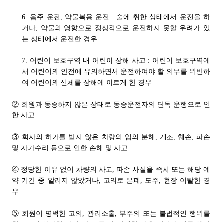
6. 음주 운전, 약물복용 운전 : 술에 취한 상태에서 운전을 하
거나, 약물의 영향으로 정상적으로 운전하지 못할 우려가 있
는 상태에서 운전한 경우
7. 어린이 보호구역 내 어린이 상해 사고 : 어린이 보호구역에
서 어린이의 안전에 유의하면서 운전하여야 할 의무를 위반하
여 어린이의 신체를 상해에 이르게 한 경우
② 회원과 동승하지 않은 상태로 동승운전자의 단독 운행으로 인
한 사고
③ 회사의 허가를 받지 않은 차량의 임의 분해, 개조, 훼손, 파손
및 자가수리 등으로 인한 손해 및 사고
④ 정당한 이유 없이 차량의 사고, 파손 사실을 즉시 또는 해당 예
약 기간 중 알리지 않았거나, 고의로 은폐, 도주, 현장 이탈한 경
우
⑤ 회원이 명백한 고의, 관리소홀, 부주의 또는 불법적인 행위를