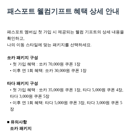
패스포트 웰컴기프트 혜택 상세 안내
패스포트 멤버십 첫 가입 시 제공되는 웰컴 기프트의 상세 내용을
확인하고,
나의 이동 스타일에 맞는 패키지를 선택하세요.
쏘카 패키지 구성
• 첫 가입 혜택 : 쏘카 70,000원 쿠폰 1장
• 이후 연 1회 혜택: 쏘카 30,000원 쿠폰 1장
타다 패키지 구성
• 첫 가입 혜택 : 쏘카 35,000원 쿠폰 1장, 타다 5,000원 쿠폰 4장,
타다 3,000원 쿠폰 5장
• 이후 연 1회 혜택: 타다 5,000원 쿠폰 3장, 타다 3,000원 쿠폰 5
장
■ 유의사항
쏘카 패키지