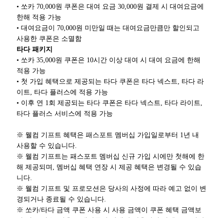
• 쏘카 70,000원 쿠폰은 대여 요금 30,000원 결제 시 대여요금에
한해 적용 가능
• 대여요금이 70,000원 미만일 때는 대여요금만큼만 할인되고
사용한 쿠폰은 소멸함
타다 패키지
• 쏘카 35,000원 쿠폰은 10시간 이상 대여 시 대여 요금에 한해
적용 가능
• 첫 가입 혜택으로 제공되는 타다 쿠폰은 타다 넥스트, 타다 라
이트, 타다 플러스에 적용 가능
• 이후 연 1회 제공되는 타다 쿠폰은 타다 넥스트, 타다 라이트,
타다 플러스 서비스에 적용 가능
※ 웰컴 기프트 혜택은 패스포트 멤버십 가입일로부터 1년 내
사용할 수 있습니다.
※ 웰컴 기프트는 패스포트 멤버십 신규 가입 시에만 첫해에 한
해 제공되며, 멤버십 혜택 연장 시 제공 혜택은 변경될 수 있습
니다.
※ 웰컴 기프트 및 프로모션은 당사의 사정에 따라 예고 없이 변
경되거나 종료될 수 있습니다.
※ 쏘카/타다 금액 쿠폰 사용 시 사용 금액이 쿠폰 혜택 금액보