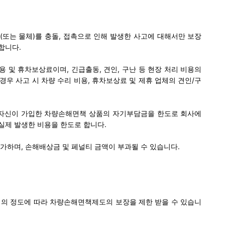
또는 물체)를 충돌, 접촉으로 인해 발생한 사고에 대해서만 보장
합니다.
 및 휴차보상료이며, 긴급출동, 견인, 구난 등 현장 처리 비용의
경우 사고 시 차량 수리 비용, 휴차보상료 및 제휴 업체의 견인/구
 자신이 가입한 차량손해면책 상품의 자기부담금을 한도로 회사에
실제 발생한 비용을 한도로 합니다.
불가하며, 손해배상금 및 페널티 금액이 부과될 수 있습니다.
임의 정도에 따라 차량손해면책제도의 보장을 제한 받을 수 있습니