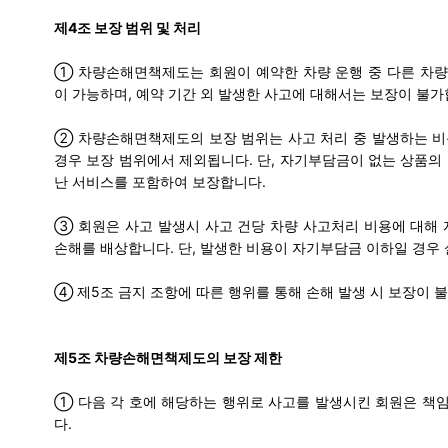
제4조 보장 범위 및 처리
① 차량손해면책제도는 회원이 예약한 차량 운행 중 다른 차량(
이 가능하며, 예약 기간 외 발생한 사고에 대해서는 보장이 불가
② 차량손해면책제도의 보장 범위는 사고 처리 중 발생하는 비용
경우 보장 범위에서 제외됩니다. 단, 자기부담금이 없는 상품의 
난 서비스를 포함하여 보장합니다.
③ 회원은 사고 발생시 사고 건당 차량 사고처리 비용에 대해
손해를 배상합니다.
단, 발생한 비용이 자기부담금 이하일 경우 
④ 제5조 금지 조항에 따른 행위를 통해 손해 발생 시 보장이 
제5조
차량손해면책제도의 보장 제한
① 다음 각 호에 해당하는 행위로 사고를 발생시킨 회원은 책
다.